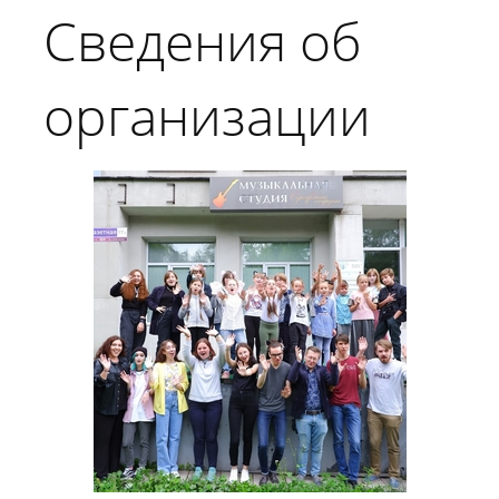
Сведения об
организации