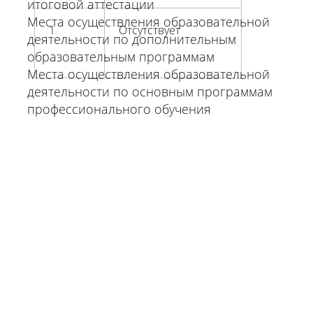
итоговой аттестации
Места осуществления образовательной
1
Отсутствует
деятельности по дополнительным
образовательным программам
Места осуществления образовательной
деятельности по основным программам
профессионального обучения