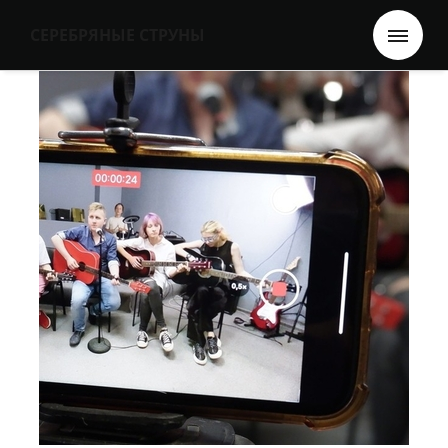
СЕРЕБРЯНЫЕ СТРУНЫ